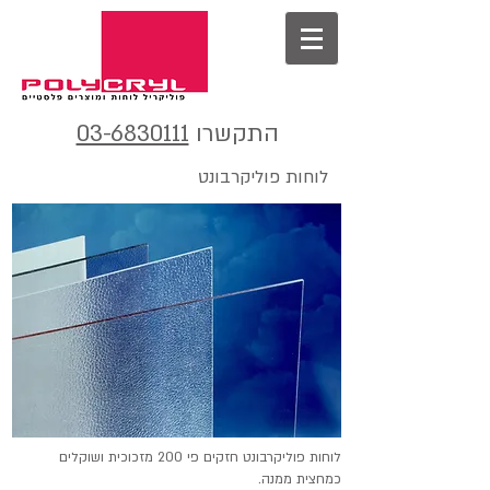
התקשרו
03-6830111
לוחות פוליקרבונט
לוחות פוליקרבונט חזקים פי 200 מזכוכית ושוקלים
כמחצית ממנה.